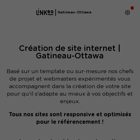
Gatineau-Ottawa
Création de site internet |
Gatineau-Ottawa
Basé sur un template ou sur-mesure nos chefs
de projet et webmasters expérimentés vous
accompagnent dans la création de votre site
pour qu'il s'adapte au mieux à vos objectifs et
enjeux.
Tous nos sites sont responsive et optimisés
pour le référencement !