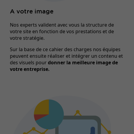
A votre image
Nos experts valident avec vous la structure de
votre site en fonction de vos prestations et de
votre stratégie.
Sur la base de ce cahier des charges nos équipes
peuvent ensuite réaliser et intégrer un contenu et
des visuels pour
donner la meilleure image de
votre entreprise.