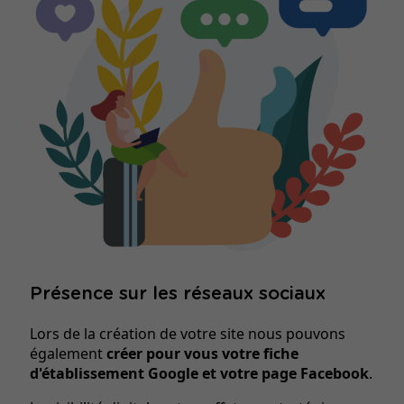
Présence sur les réseaux sociaux
Lors de la création de votre site nous pouvons
également
créer pour vous votre fiche
d'établissement Google et votre page Facebook
.