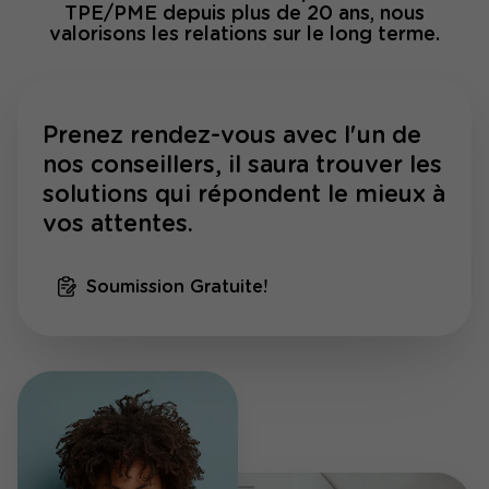
TPE/PME depuis plus de 20 ans, nous
valorisons les relations sur le long terme.
Prenez rendez-vous avec l'un de
nos conseillers, il saura trouver les
solutions qui répondent le mieux à
vos attentes.
Soumission Gratuite!