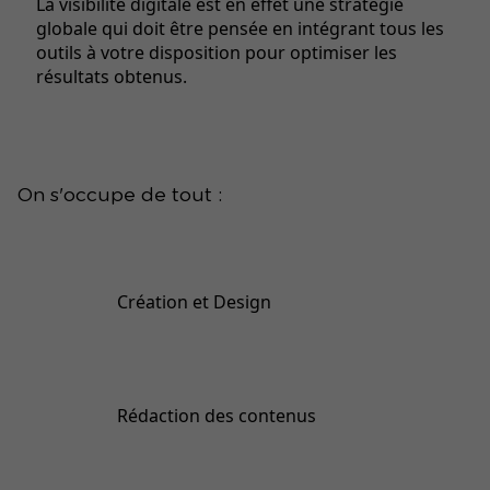
La visibilité digitale est en effet une stratégie
globale qui doit être pensée en intégrant tous les
outils à votre disposition pour optimiser les
résultats obtenus.
On s'occupe de tout :
Création et Design
Rédaction des contenus