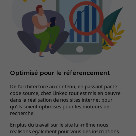
Optimisé pour le référencement
De l'architecture au contenu, en passant par le
code source, chez Linkeo tout est mis en oeuvre
dans la réalisation de nos sites internet pour
qu'ils soient optimisés pour les moteurs de
recherche.
En plus du travail sur le site lui-même nous
réalisons également pour vous des inscriptions