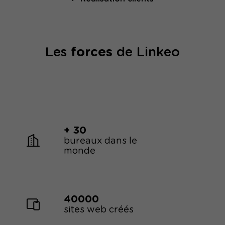
Les
forces
de Linkeo
+ 30
bureaux dans le
monde
40000
sites web créés