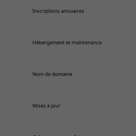
Inscriptions annuaires
Hébergement et maintenance
Nom de domaine
Mises à jour