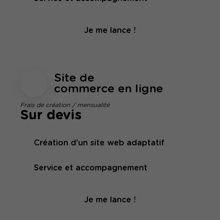
Je me lance !
Site de
commerce en ligne
Frais de création / mensualité
Sur devis
Création d’un site web adaptatif
Service et accompagnement
Je me lance !