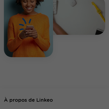
À propos de Linkeo