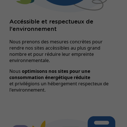
Accéssible et respectueux de
l'environnement
Nous prenons des mesures concrètes pour
rendre nos sites accèssibles au plus grand
nombre et pour réduire leur empreinte
environnementale.
Nous
optimisons nos sites pour une
consommation énergétique réduite
et privilégions un hébergement respecteux de
l'environnement.