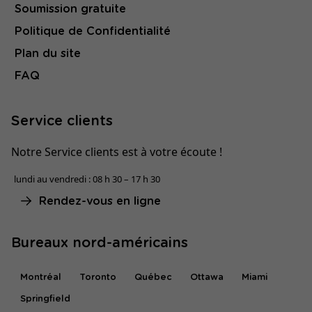
Soumission gratuite
Politique de Confidentialité
Plan du site
FAQ
Service clients
Notre Service clients est à votre écoute !
lundi au vendredi : 08 h 30 – 17 h 30
Rendez-vous en ligne
Bureaux nord-américains
Montréal
Toronto
Québec
Ottawa
Miami
Springfield