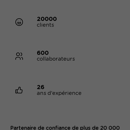
20000
clients
600
collaborateurs
26
ans d'expérience
Partenaire de confiance de plus de 20 000