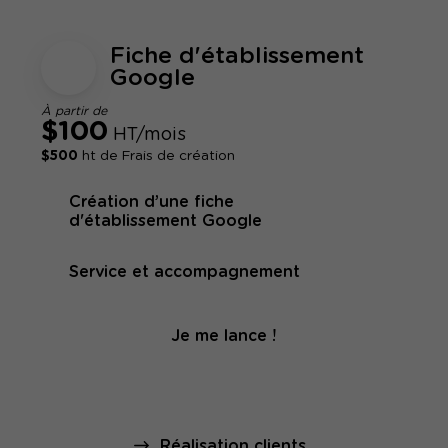
Fiche d'établissement
Google
À partir de
$100
HT/mois
$500
ht de Frais de création
Création d’une fiche
d'établissement Google
Service et accompagnement
Je me lance !
Réalisation clients