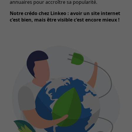
annuaires pour accroître sa popularité.
Notre crédo chez Linkeo : avoir un site internet
c'est bien, mais être visible c'est encore mieux !