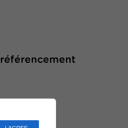
 référencement