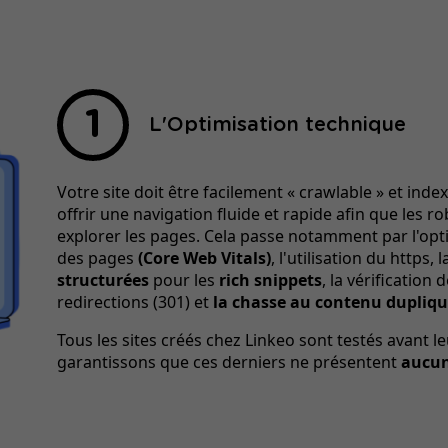
L'Optimisation technique
Votre site doit être facilement « crawlable » et index
offrir une navigation fluide et rapide afin que les 
explorer les pages. Cela passe notamment par l'opt
des pages
(Core Web Vitals)
, l'utilisation du https,
structurées
pour les
rich snippets
, la vérification
redirections (301) et
la chasse au contenu dupliq
Tous les sites créés chez Linkeo sont testés avant l
garantissons que ces derniers ne présentent
aucun